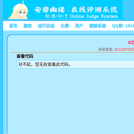
首页
题库
运行状态
比赛
用户
题解系统
QQ群: 181
#
当前状态:
ACCEPTED
查看代码
对不起，您无权查看此代码。