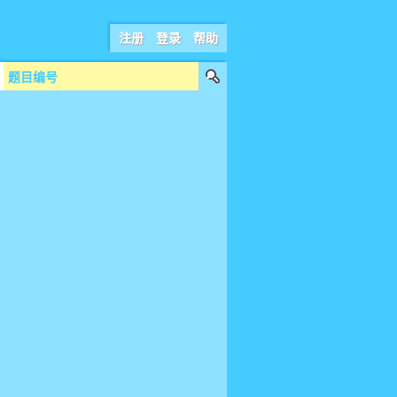
注册
登录
帮助