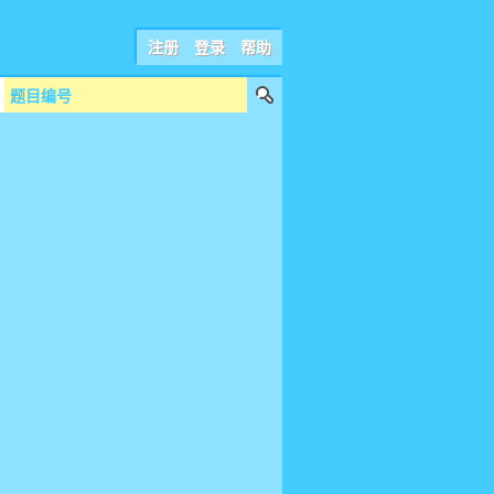
注册
登录
帮助