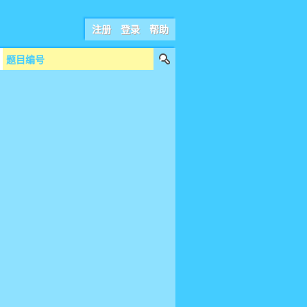
注册
登录
帮助