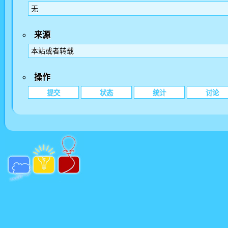
无
来源
本站或者转载
操作