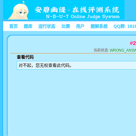
首页
题库
运行状态
比赛
用户
题解系统
QQ群: 181
#
当前状态:
WRONG_ANS
查看代码
对不起，您无权查看此代码。