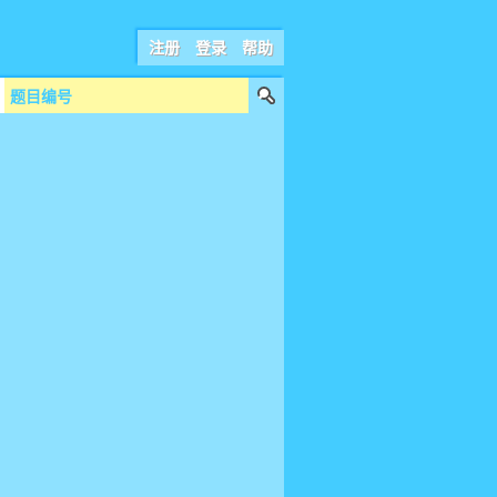
注册
登录
帮助