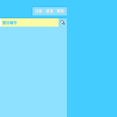
注册
登录
帮助