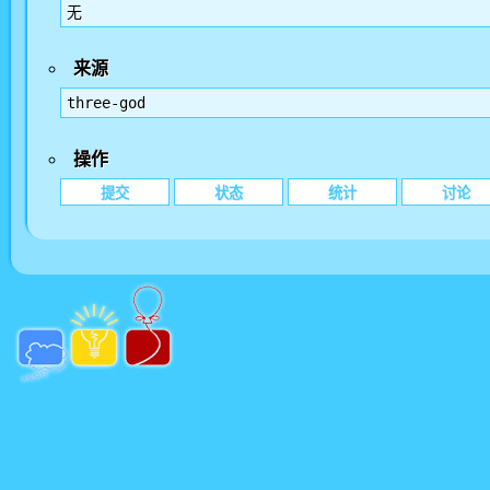
无
来源
three-god
操作