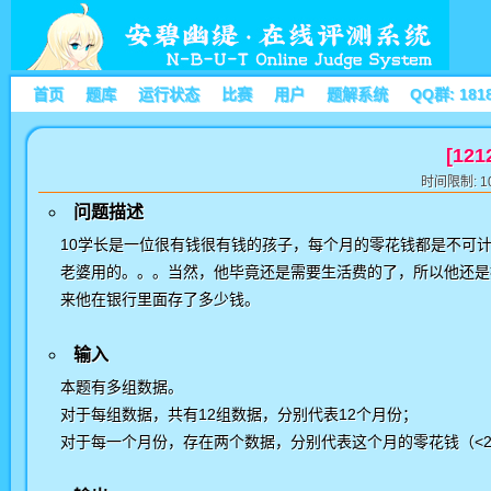
首页
题库
运行状态
比赛
用户
题解系统
QQ群: 181
[12
时间限制: 10
问题描述
10学长是一位很有钱很有钱的孩子，每个月的零花钱都是不可
老婆用的。。。当然，他毕竟还是需要生活费的了，所以他还是
来他在银行里面存了多少钱。
输入
本题有多组数据。
对于每组数据，共有12组数据，分别代表12个月份；
对于每一个月份，存在两个数据，分别代表这个月的零花钱（<2