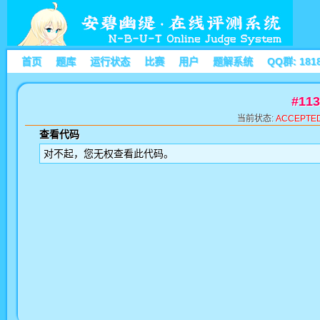
首页
题库
运行状态
比赛
用户
题解系统
QQ群: 181
#11
当前状态:
ACCEPTE
查看代码
对不起，您无权查看此代码。