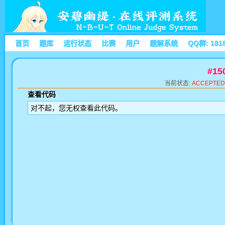
首页
题库
运行状态
比赛
用户
题解系统
QQ群: 181
#1
当前状态:
ACCEPTED
查看代码
对不起，您无权查看此代码。