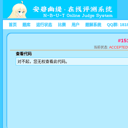
首页
题库
运行状态
比赛
用户
题解系统
QQ群: 181
#1
当前状态:
ACCEPTED
查看代码
对不起，您无权查看此代码。