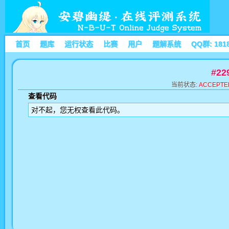
首页
题库
运行状态
比赛
用户
题解系统
QQ群: 181
#2
当前状态:
ACCEPTE
查看代码
对不起，您无权查看此代码。