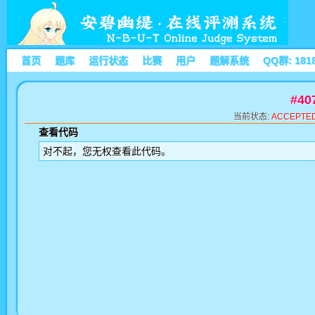
首页
题库
运行状态
比赛
用户
题解系统
QQ群: 181
#4
当前状态:
ACCEPTE
查看代码
对不起，您无权查看此代码。