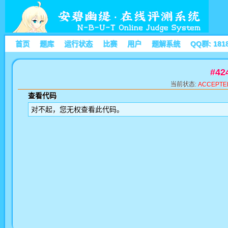
首页
题库
运行状态
比赛
用户
题解系统
QQ群: 181
#4
当前状态:
ACCEPTE
查看代码
对不起，您无权查看此代码。