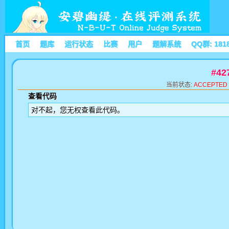
首页
题库
运行状态
比赛
用户
题解系统
QQ群: 181
#4
当前状态:
ACCEPTED
查看代码
对不起，您无权查看此代码。