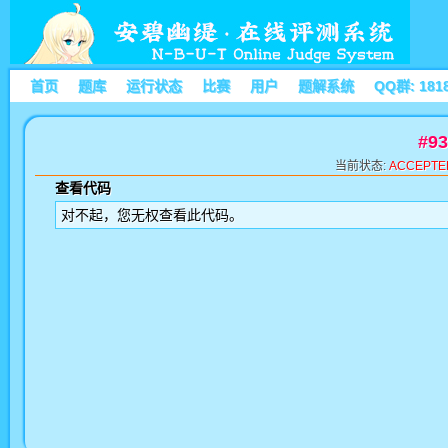
首页
题库
运行状态
比赛
用户
题解系统
QQ群: 181
#9
当前状态:
ACCEPTE
查看代码
对不起，您无权查看此代码。