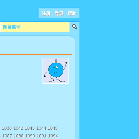
注册
登录
帮助
5
1038
1042
1043
1044
1045
4
1087
1088
1090
1091
1094