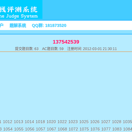
户
题解系统
QQ群: 181873520
137542539
提交题目数: 63 AC题目数: 59 注册时间: 2012-03-01 21:30:11
1
1012
1013
1014
1018
1020
1022
1023
1025
1026
1027
1028
103
3
1054
1055
1056
1057
1067
1068
1072
1075
1076
1077
1083
108