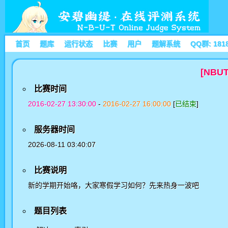
首页
题库
运行状态
比赛
用户
题解系统
QQ群: 181
[NBU
比赛时间
2016-02-27 13:30:00
-
2016-02-27 16:00:00
[
已结束
]
服务器时间
2026-08-11 03:40:07
比赛说明
新的学期开始咯，大家寒假学习如何？先来热身一波吧
题目列表