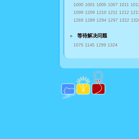
1000
1001
1005
1007
1011
101
1099
1209
1210
1211
1212
121
1269
1289
1294
1297
1322
132
等待解决问题
1075
1145
1299
1324