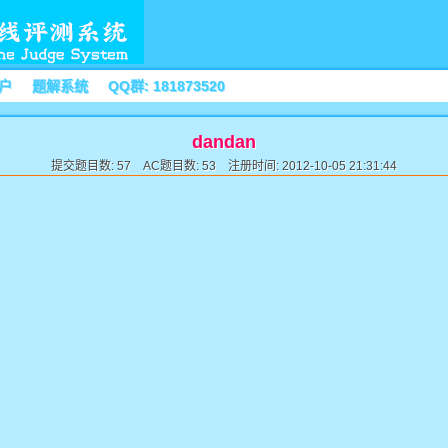
户
题解系统
QQ群: 181873520
dandan
提交题目数: 57 AC题目数: 53 注册时间: 2012-10-05 21:31:44