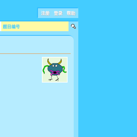
注册
登录
帮助